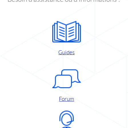
Guides
Forum